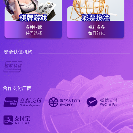
多种棋牌
福利多多
任君选择
每日红包