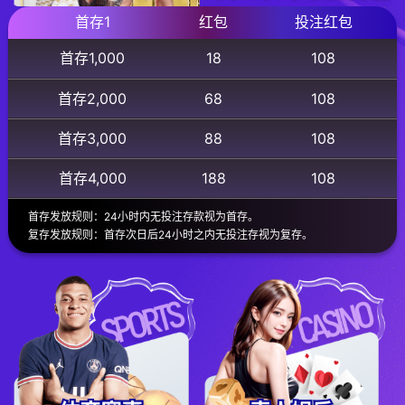
首存1
红包
投注红包
首存1,000
18
108
首存2,000
68
108
首存3,000
88
108
首存4,000
188
108
首存发放规则：24小时内无投注存款视为首存。
复存发放规则：首存次日后24小时之内无投注存视为复存。