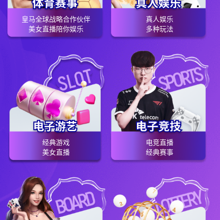
皇马全球战略合作伙伴
真人娱乐
美女直播陪你娱乐
多种玩法
经典游戏
电竞直播
美女直播
经典赛事